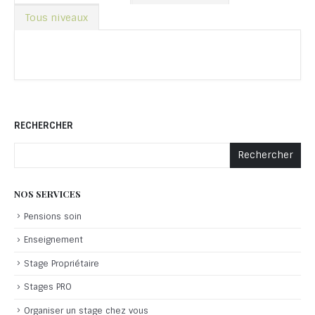
Tous niveaux
RECHERCHER
Rechercher
NOS SERVICES
Pensions soin
Enseignement
Stage Propriétaire
Stages PRO
Organiser un stage chez vous