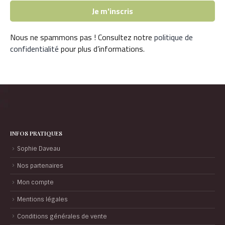
Nous ne spammons pas ! Consultez notre
politique de
confidentialité
pour plus d’informations.
INFOS PRATIQUES
Sophie Daveau
Nos partenaires
Mon compte
Mentions légales
Conditions générales de vente