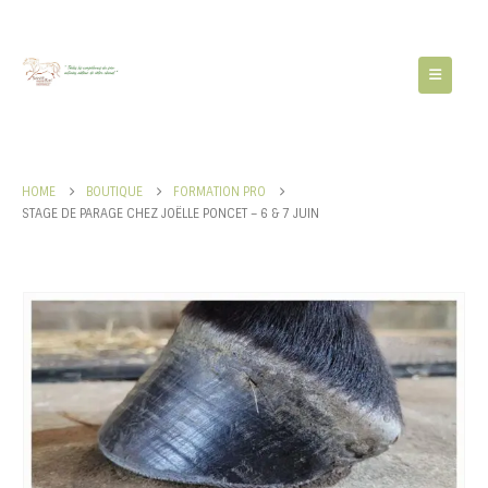
HOME
BOUTIQUE
FORMATION PRO
STAGE DE PARAGE CHEZ JOËLLE PONCET – 6 & 7 JUIN