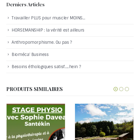
Derniers Articles
Travailler PLUS pour muscler MOINS…
HORSEMANSHIP : la vérité est ailleurs
Anthropomorphisme. Ou pas ?
Bioméca’ Business
Besoins éthologiques satisf…..hein ?
PRODUITS SIMILAIRES