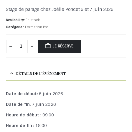
Stage de parage chez Joëlle Poncet 6 et 7 juin 2026
Availability:
En stock
Catégorie :
Formation Pro
JE RÉSERVE
DÉTAILS DE L’ÉVÉNEMENT
Date de début:
6 juin 2026
Date de fin:
7 juin 2026
Heure de début :
09:00
Heure de fin :
18:00