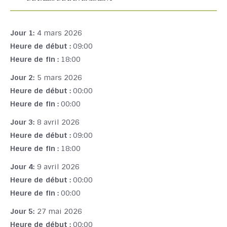
Jour 1:
4 mars 2026
Heure de début :
09:00
Heure de fin :
18:00
Jour 2:
5 mars 2026
Heure de début :
00:00
Heure de fin :
00:00
Jour 3:
8 avril 2026
Heure de début :
09:00
Heure de fin :
18:00
Jour 4:
9 avril 2026
Heure de début :
00:00
Heure de fin :
00:00
Jour 5:
27 mai 2026
Heure de début :
00:00