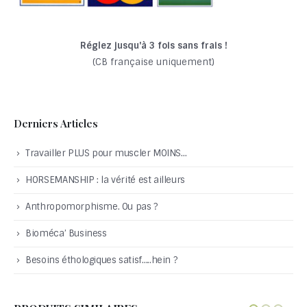
Réglez jusqu'à 3 fois sans frais !
(CB française uniquement)
Derniers Articles
Travailler PLUS pour muscler MOINS…
HORSEMANSHIP : la vérité est ailleurs
Anthropomorphisme. Ou pas ?
Bioméca’ Business
Besoins éthologiques satisf…..hein ?