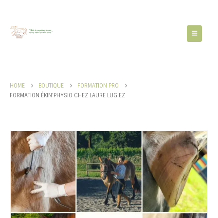
HOME
BOUTIQUE
FORMATION PRO
FORMATION ÉKIN’PHYSIO CHEZ LAURE LUGIEZ