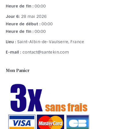
Heure de fin :
00:00
Jour 6:
28 mai 2026
Heure de début :
00:00
Heure de fin :
00:00
Lieu :
Saint-Albin-de-Vaulserre, France
E-mail :
contact@santekin.com
Mon Panier