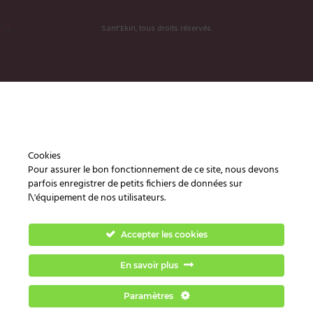
Sant'Ekin, tous droits réservés.
Cookies
Pour assurer le bon fonctionnement de ce site, nous devons
parfois enregistrer de petits fichiers de données sur
l\'équipement de nos utilisateurs.
Accepter les cookies
En savoir plus
Paramètres