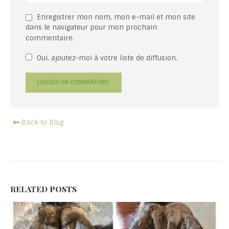
Enregistrer mon nom, mon e-mail et mon site
dans le navigateur pour mon prochain
commentaire.
Oui, ajoutez-moi à votre liste de diffusion.
Back to Blog
RELATED
POSTS