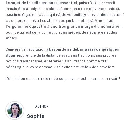
Le sujet de la selle est aussi essentiel
, puisqu’elle ne devrait
jamais être à l’origine de chocs (pommeaux), de renversements du
bassin (sièges et troussequins), de verrouillage des jambes (taquets)
ou de torsion des articulations des jambes (étriers). A mon avis,
l’ergonomie équestre à une très grande marge d’amélioration
pour ce qui est de la confection des sièges, des étrivières et des
étriers.
L’univers de l’équitation a besoin de
se débarrasser de quelques
dogmes
, prendre de la distance avec ses traditions, ses propres
notions d’esthétisme, et éliminer la souffrance comme outil
pédagogique voire comme « sélection naturelle » des cavaliers.
L’équitation est une histoire de corps avant tout… prenons-en soin !
AUTHOR
Sophie