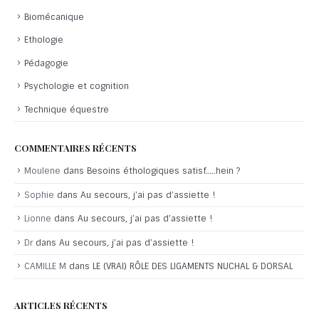
Biomécanique
Ethologie
Pédagogie
Psychologie et cognition
Technique équestre
COMMENTAIRES RÉCENTS
Moulene
dans
Besoins éthologiques satisf…..hein ?
Sophie
dans
Au secours, j’ai pas d’assiette !
Lionne
dans
Au secours, j’ai pas d’assiette !
Dr
dans
Au secours, j’ai pas d’assiette !
CAMILLE M
dans
LE (VRAI) RÔLE DES LIGAMENTS NUCHAL & DORSAL
ARTICLES RÉCENTS