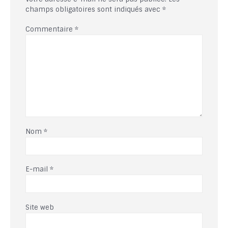
champs obligatoires sont indiqués avec
*
Commentaire
*
Nom
*
E-mail
*
Site web