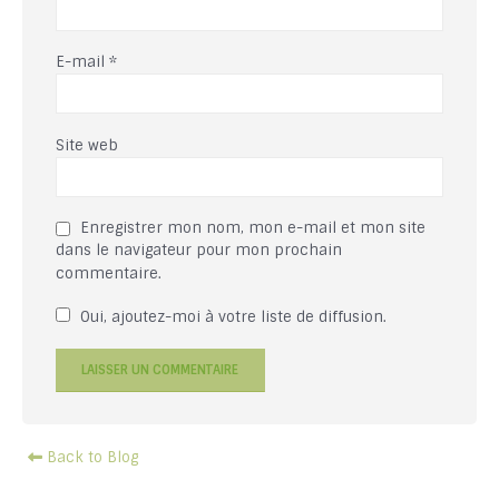
E-mail
*
Site web
Enregistrer mon nom, mon e-mail et mon site
dans le navigateur pour mon prochain
commentaire.
Oui, ajoutez-moi à votre liste de diffusion.
Back to Blog