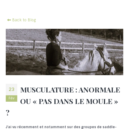
Back to Blog
MUSCULATURE : ANORMALE
23
Fév
OU « PAS DANS LE MOULE »
?
J’ai vu récemment et notamment sur des groupes de saddle-