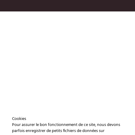
Cookies
Pour assurer le bon fonctionnement de ce site, nous devons
parfois enregistrer de petits fichiers de données sur