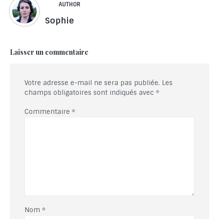
AUTHOR
Sophie
Laisser un commentaire
Votre adresse e-mail ne sera pas publiée.
Les
champs obligatoires sont indiqués avec
*
Commentaire
*
Nom
*