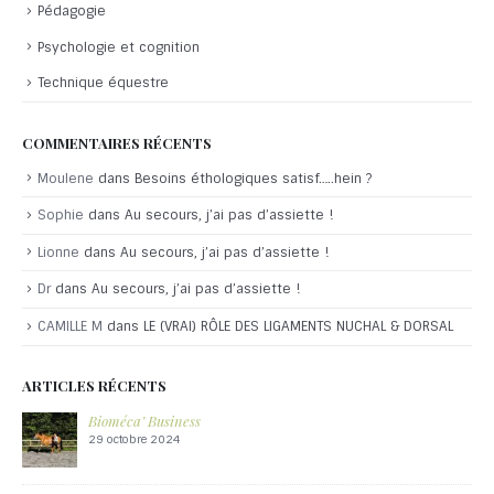
Pédagogie
Psychologie et cognition
Technique équestre
COMMENTAIRES RÉCENTS
Moulene
dans
Besoins éthologiques satisf…..hein ?
Sophie
dans
Au secours, j’ai pas d’assiette !
Lionne
dans
Au secours, j’ai pas d’assiette !
Dr
dans
Au secours, j’ai pas d’assiette !
CAMILLE M
dans
LE (VRAI) RÔLE DES LIGAMENTS NUCHAL & DORSAL
ARTICLES RÉCENTS
Bioméca’ Business
29 octobre 2024